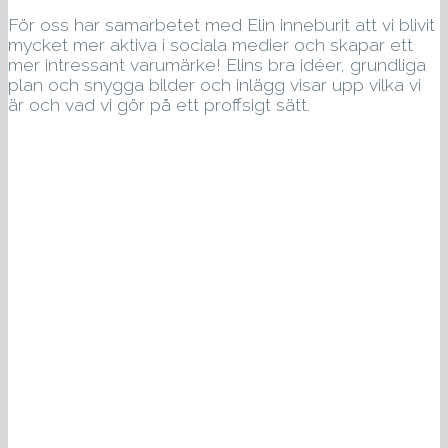
För oss har samarbetet med Elin inneburit att vi blivit
mycket mer aktiva i sociala medier och skapar ett
mer intressant varumärke! Elins bra idéer, grundliga
plan och snygga bilder och inlägg visar upp vilka vi
är och vad vi gör på ett proffsigt sätt.