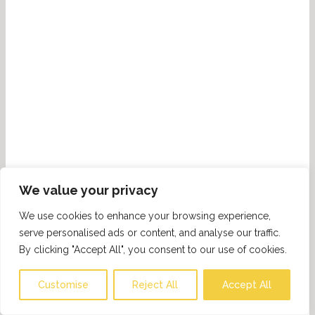
We value your privacy
We use cookies to enhance your browsing experience,
serve personalised ads or content, and analyse our traffic.
By clicking "Accept All", you consent to our use of cookies.
Customise
Reject All
Accept All