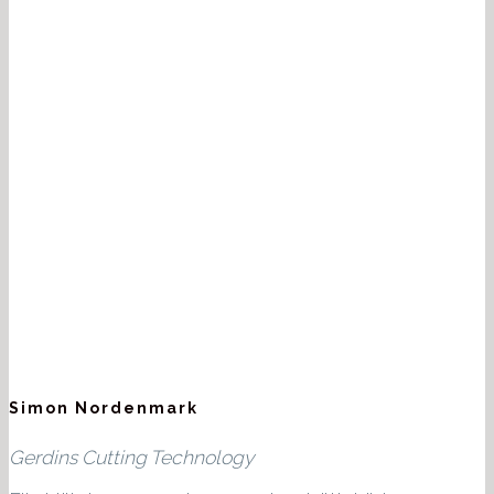
Simon Nordenmark
Gerdins Cutting Technology