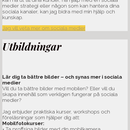
medier strategi eller någon som kan hantera dina
sociala kanaler, kan jag bidra med min hjälp och
kunskap.
Jag vill veta mer om sociala medier
Utbildningar
Lär dig ta bättre bilder – och synas mer i sociala
medier
Vill du ta bättre bilder med mobilen? Eller vill du
skapa innehåll som verkligen fungerar på sociala
medier?
Jag erbjuder praktiska kurser, workshops och
föreläsningar som hjälper dig att:
Mobilfotokurser:
• Ta proffsiga bilder med din mobilkamera