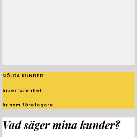
NÖJDA KUNDER
årserfarenhet
år som företagare
Vad säger mina kunder?