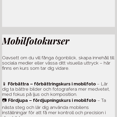
Mobilfotokurser
Oavsett om du vill fånga ögonblick, skapa innehåll till
sociala medier eller vässa ditt visuella uttryck – här
finns en kurs som tar dig vidare.
📱
Förbättra – förbättringskurs i mobilfoto
– Lär
dig ta bättre bilder och fotografera mer medvetet,
med fokus på ljus och komposition.
📷
Fördjupa – fördjupningskurs i mobilfoto
– Ta
nästa steg och lär dig använda mobilens
inställningar för att få mer kontroll och precision i