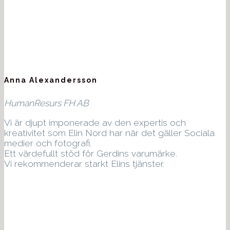
Anna Alexandersson
HumanResurs FH AB
Vi är djupt imponerade av den expertis och
kreativitet som Elin Nord har när det gäller Sociala
medier och fotografi.
Ett värdefullt stöd för Gerdins varumärke.
Vi rekommenderar starkt Elins tjänster.