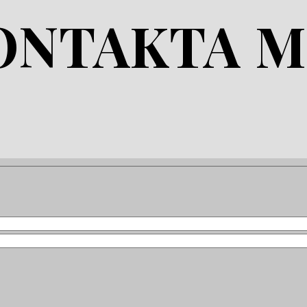
ONTAKTA M