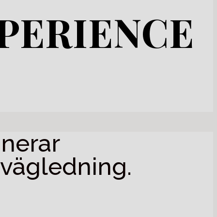
PERIENCE
nerar
 vägledning.