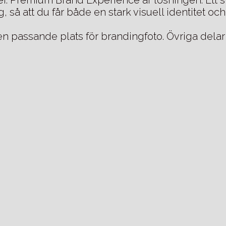
så att du får både en stark visuell identitet och 
r en passande plats för brandingfoto. Övriga delar 