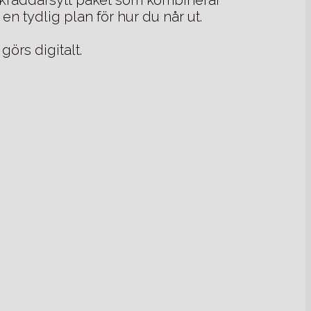
en tydlig plan för hur du når ut.
görs digitalt.